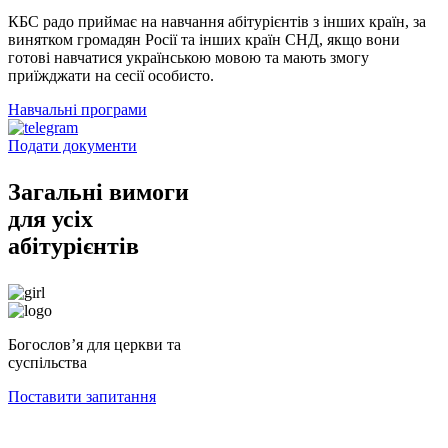
КБС радо приймає на навчання абітурієнтів з інших країн, за
винятком громадян Росії та інших країн СНД, якщо вони
готові навчатися українською мовою та мають змогу
приїжджати на сесії особисто.
Навчальні програми
Подати документи
Загальні вимоги
для усіх
абітурієнтів
Богословʼя для церкви та
суспільства
Поставити запитання