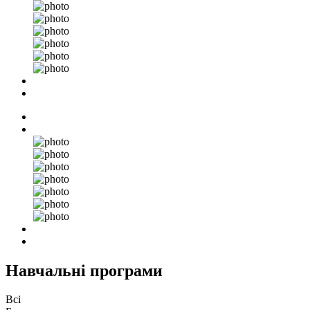
Навчальні програми
Всі