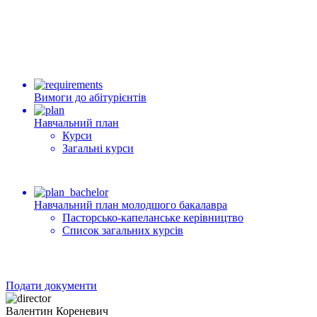
Вимоги до абітурієнтів
Навчальний план
Курси
Загальні курси
Навчальний план молодшого бакалавра
Пасторсько-капеланське керівництво
Список загальних курсів
Подати документи
Валентин Кореневич