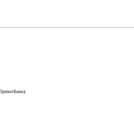
 ПриватБанку